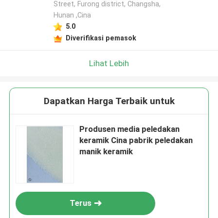
Street, Furong district, Changsha,
Hunan ,Cina
5.0
Diverifikasi pemasok
Lihat Lebih
Dapatkan Harga Terbaik untuk
Produsen media peledakan
keramik Cina pabrik peledakan
manik keramik
Terus