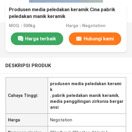
Produsen media peledakan keramik Cina pabrik
peledakan manik keramik
MOQ：500kg
Harga：Negotation
Harga terbaik
Hubungi kami
DESKRIPSI PRODUK
produsen media peledakan kerami
k
Cahaya Tinggi:
,
pabrik peledakan manik keramik
,
media penggilingan zirkonia bergar
ansi
Harga
Negotation