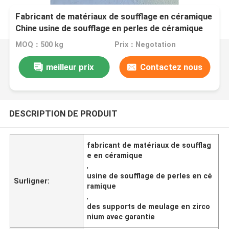
Fabricant de matériaux de soufflage en céramique
Chine usine de soufflage en perles de céramique
MOQ：500 kg
Prix：Negotation
meilleur prix
Contactez nous
DESCRIPTION DE PRODUIT
fabricant de matériaux de soufflag
e en céramique
,
usine de soufflage de perles en cé
Surligner:
ramique
,
des supports de meulage en zirco
nium avec garantie