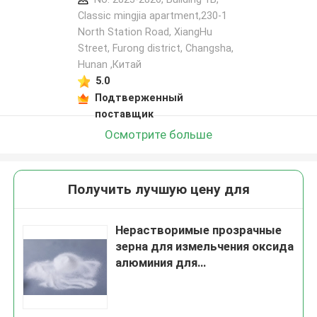
Classic mingjia apartment,230-1
North Station Road, XiangHu
Street, Furong district, Changsha,
Hunan ,Китай
5.0
Подтверженный
поставщик
Осмотрите больше
Получить лучшую цену для
Нерастворимые прозрачные
зерна для измельчения оксида
алюминия для
кристаллической глазури