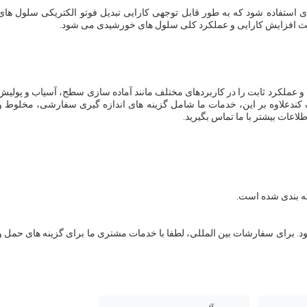
ی استفاده شود که به طور قابل توجهی کارایی تبدیل فوتو الکتریکی سلول های
اعث افزایش کارایی و عملکرد کلی سلول های خورشیدی می شود.
 عملکرد ثابت را در کاربردهای مختلف مانند آماده سازی سطح، آسیاب و پولیش
ک کندعلاوه بر این، خدمات ما شامل گزینه های اندازه گیری سفارشی، مخلوط و
عات بیشتر با ما تماس بگیرید.
. برای سفارشات بین المللی، لطفا با خدمات مشتری ما برای گزینه های حمل و