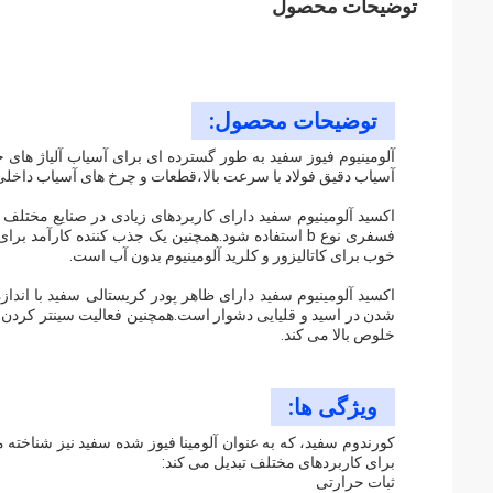
توضیحات محصول
توضیحات محصول:
آلومینیوم فیوز سفید به طور گسترده ای برای آسیاب آلیاژ ها
آسیاب دقیق فولاد با سرعت بالا،قطعات و چرخ های آسیاب داخلی
اکسید آلومینیوم سفید دارای کاربردهای زیادی در صنایع مختلف 
خوب برای کاتالیزور و کلرید آلومینیوم بدون آب است.
اکسید آلومینیوم سفید دارای ظاهر پودر کریستالی سفید با اند
شدن در اسید و قلیایی دشوار است.همچنین فعالیت سینتر کردن خوب
خلوص بالا می کند.
ویژگی ها:
کورندوم سفید، که به عنوان آلومینا فیوز شده سفید نیز شناخته
برای کاربردهای مختلف تبدیل می کند:
ثبات حرارتی