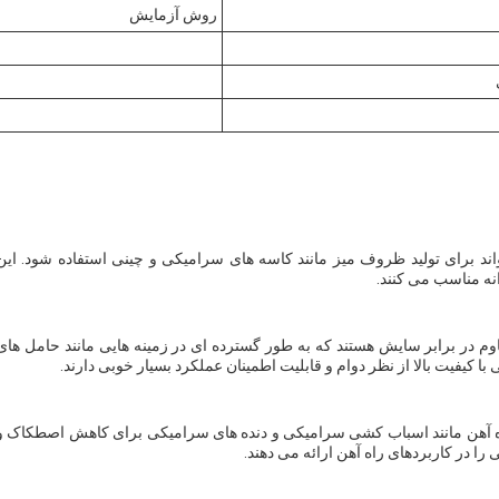
روش آزمایش
ند برای تولید ظروف میز مانند کاسه های سرامیکی و چینی استفاده شود. این
نه مناسب می کنند.
در برابر سایش هستند که به طور گسترده ای در زمینه هایی مانند حامل های
ا کیفیت بالا از نظر دوام و قابلیت اطمینان عملکرد بسیار خوبی دارند.
ه آهن مانند اسباب کشی سرامیکی و دنده های سرامیکی برای کاهش اصطکاک و
 در کاربردهای راه آهن ارائه می دهند.