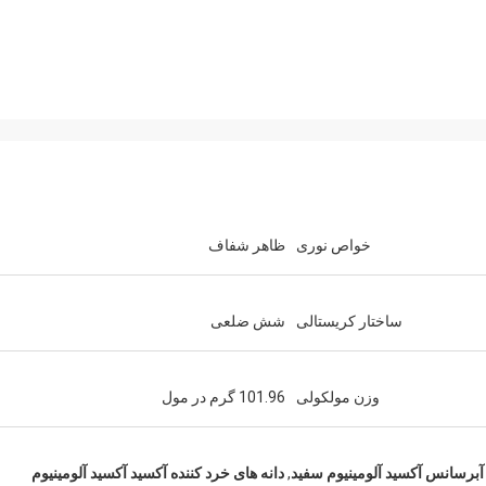
خواص نوری
ظاهر شفاف
ساختار کریستالی
شش ضلعی
وزن مولکولی
101.96 گرم در مول
آبرسانس آکسید آلومینیوم سفید
,
دانه های خرد کننده آکسید آکسید آلومینیوم