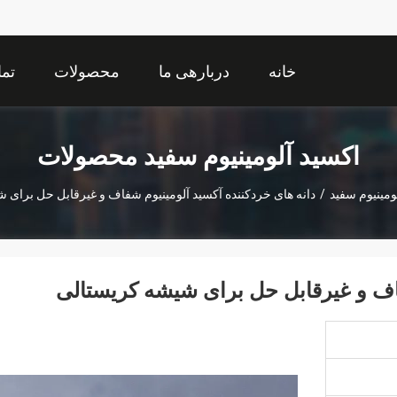
خانه
دربارهی ما
محصولات
تما
اکسید آلومینیوم سفید محصولات
ومینیوم سفید
/
دانه های خردکننده آکسید آلومینیوم شفاف و غیرقابل حل برای 
فاف و غیرقابل حل برای شیشه کریستالی