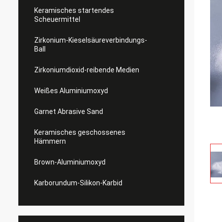
Keramisches startendes
Scheuermittel
Zirkonium-Kieselsäureverbindungs-
Ball
Zirkoniumdioxid-reibende Medien
Weißes Aluminiumoxyd
Garnet Abrasive Sand
Keramisches geschossenes
Hämmern
Brown-Aluminiumoxyd
Karborundum-Silikon-Karbid