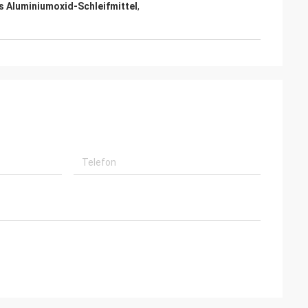
s Aluminiumoxid-Schleifmittel
,