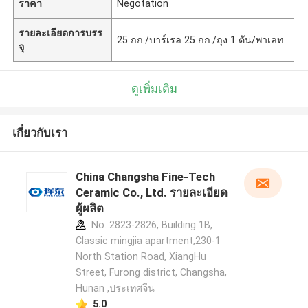
ราคา
Negotation
รายละเอียดการบรร
25 กก./บาร์เรล 25 กก./ถุง 1 ตัน/พาเลท
จุ
ดูเพิ่มเติม
เกี่ยวกับเรา
China Changsha Fine-Tech
Ceramic Co., Ltd. รายละเอียด
ผู้ผลิต
No. 2823-2826, Building 1B,
Classic mingjia apartment,230-1
North Station Road, XiangHu
Street, Furong district, Changsha,
Hunan ,ประเทศจีน
5.0