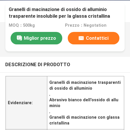
Granelli di macinazione di ossido di alluminio
trasparente insolubile per la glassa cristallina
MOQ：500kg
Prezzo：Negotation
Miglior prezzo
Contattici
DESCRIZIONE DI PRODOTTO
Granelli di macinazione trasparenti
di ossido di alluminio
,
Abrasivo bianco dell'ossido di allu
Evidenziare:
minio
,
Granelli di macinazione con glassa
cristallina