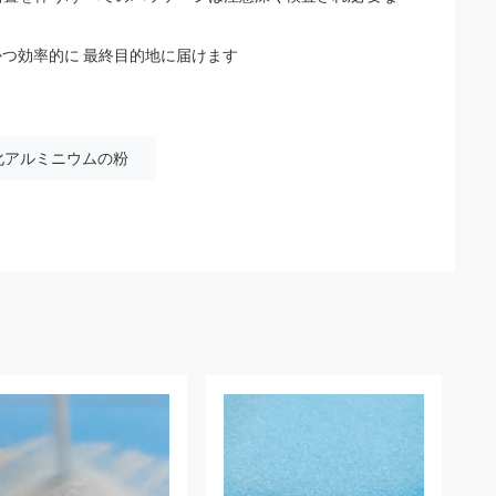
かつ効率的に 最終目的地に届けます
化アルミニウムの粉