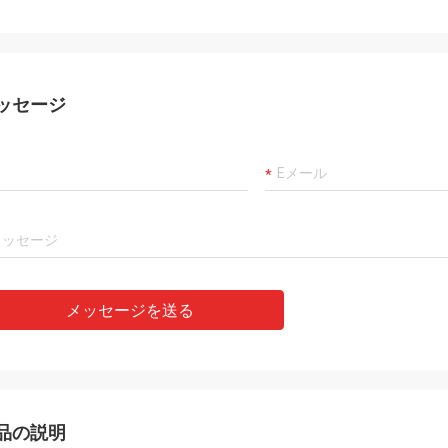
ッセージ
メッセージを送る
品の説明