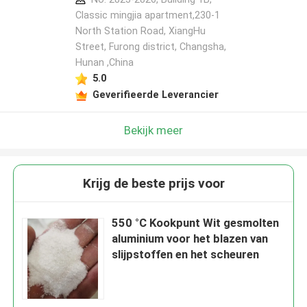
Classic mingjia apartment,230-1
North Station Road, XiangHu
Street, Furong district, Changsha,
Hunan ,China
5.0
Geverifieerde Leverancier
Bekijk meer
Krijg de beste prijs voor
550 °C Kookpunt Wit gesmolten
aluminium voor het blazen van
slijpstoffen en het scheuren