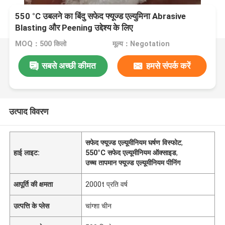
550 °C उबलने का बिंदु सफेद फ्यूज्ड एल्युमिना Abrasive
Blasting और Peening उद्देश्य के लिए
MOQ：500 किलो
मूल्य：Negotation
सबसे अच्छी कीमत
हमसे संपर्क करें
उत्पाद विवरण
सफेद फ्यूज्ड एल्यूमीनियम घर्षण विस्फोट
,
हाई लाइट:
550°C सफेद एल्यूमीनियम ऑक्साइड
,
उच्च तापमान फ्यूज्ड एल्यूमीनियम पीनिंग
आपूर्ति की क्षमता
2000t प्रति वर्ष
उत्पत्ति के प्लेस
चांग्शा चीन