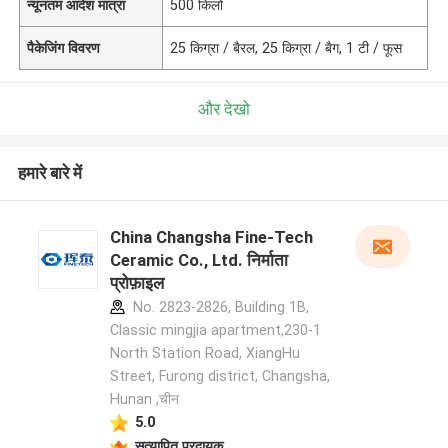
न्यूनतम आदेश मात्रा
500 किलो
पैकेजिंग विवरण
25 किग्रा / बैरल, 25 किग्रा / बैग, 1 टी / फूस
और देखो
हमारे बारे में
China Changsha Fine-Tech
Ceramic Co., Ltd. निर्माता
प्रोफ़ाइल
No. 2823-2826, Building 1B,
Classic mingjia apartment,230-1
North Station Road, XiangHu
Street, Furong district, Changsha,
Hunan ,चीन
5.0
सत्यापित प्रदायक