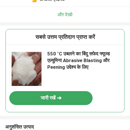
और देखो
सबसे उत्तम प्रतिदान प्राप्त करें
550 °C उबलने का बिंदु सफेद फ्यूज्ड
एल्युमिना Abrasive Blasting और
Peening उद्देश्य के लिए
जारी रखें
अनुशंसित उत्पाद