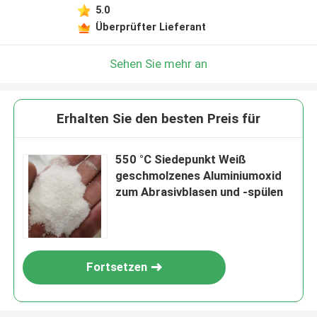
5.0
Überprüfter Lieferant
Sehen Sie mehr an
Erhalten Sie den besten Preis für
550 °C Siedepunkt Weiß
geschmolzenes Aluminiumoxid
zum Abrasivblasen und -spülen
Fortsetzen