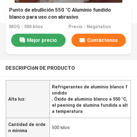
Punto de ebullición 550 °C Aluminio fundido
blanco para uso con abrasivo
MOQ：500 kilos
Precio：Negotation
Mejor precio
Contáctenos
DESCRIPCIóN DE PRODUCTO
Refrigerantes de aluminio blanco f
undido
Alta luz:
,
Óxido de aluminio blanco a 550 °C
,
el peening de alumina fundida a alt
a temperatura
Cantidad de orde
500 kilos
n mínima