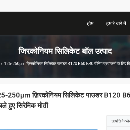
होम
हमारे बारे में
जिरकोनियम सिलिकेट बॉल उत्पाद
/
125-250μm ज़िरकोनियम सिलिकेट पाउडर B120 B60 B40 पीनिंग प्रयोजनों के लिए विद्युत
5-250μm ज़िरकोनियम सिलिकेट पाउडर B120 B60 B40 
घले हुए सिरेमिक मोती
उत्पत्ति के प्ल