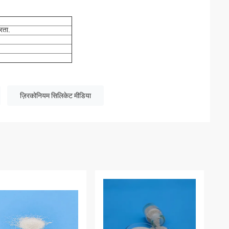
रता
.
ज़िरकोनियम सिलिकेट मीडिया