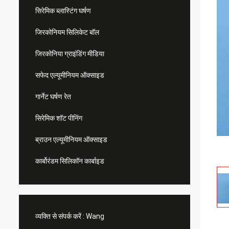
सिरेमिक ब्लास्टिंग घर्षण
जिरकोनियम सिलिकेट बॉल
जिरकोनिया ग्राइंडिंग मीडिया
सफेद एल्यूमीनियम ऑक्साइड
गार्नेट घर्षण रेत
सिरेमिक शॉट पीनिंग
ब्राउन एल्यूमीनियम ऑक्साइड
कार्बोरंडम सिलिकॉन कार्बाइड
व्यक्ति से संपर्क करें :
Wang