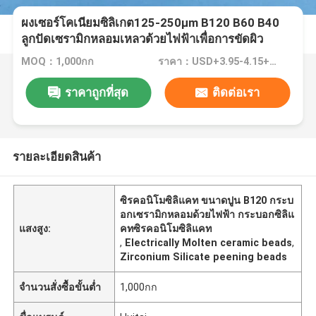
ผงเซอร์โคเนียมซิลิเกต125-250μm B120 B60 B40
ลูกปัดเซรามิกหลอมเหลวด้วยไฟฟ้าเพื่อการขัดผิว
MOQ：1,000กก
ราคา：USD+3.95-4.15+Kg
ราคาถูกที่สุด
ติดต่อเรา
รายละเอียดสินค้า
ซิรคอนิโมซิลิแคท ขนาดปูน B120 กระบ
อกเซรามิกหลอมด้วยไฟฟ้า กระบอกซิลิแ
แสงสูง:
คทซิรคอนิโมซิลิแคท
,
Electrically Molten ceramic beads
,
Zirconium Silicate peening beads
จำนวนสั่งซื้อขั้นต่ำ
1,000กก