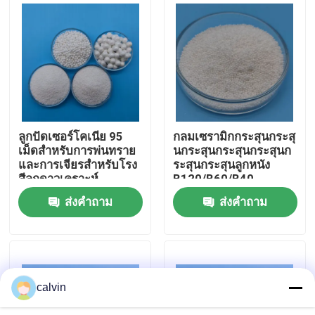
ลบอลบอลบอลบอลบอ
ลบอลบอลบอลบอลบอ
ลบอลบอลบอลบอลบอ
ทัวร์โรงงาน
ลบอลบอลบอลบอลบอ
ลบอลบอลบอลบอลบอ
ลบอลบอลบอลบอลบอ
ควบคุมคุณภาพ
ลบอลบอลบอลบอลบอ
ลบอลบอลบอลบอลบอ
ลบอลบอลบอลบอลบอ
ติดต่อเรา
ลบอลบอลบอลบอลบอ
ลูกปัดเซอร์โคเนีย 95
กลมเซรามิกกระสุนกระสุ
ลบอลบอลบอลบอลบอ
เม็ดสำหรับการพ่นทราย
นกระสุนกระสุนกระสุนก
ลบอลบอลบอลบอลบอ
และการเจียรสำหรับโรง
ระสุนกระสุนลูกหนัง
ลบอลบอลบอลบอลบอ
ขออ้าง
สีลูกดาวเคราะห์
B120/B60/B40
ลบอลบอลบอลบอลบอ
ลบอลบอลบอลบอลบอ
ส่งคำถาม
ส่งคำถาม
ลบอลบอลบอลบอลบอ
สื่อการพ่นเซรามิก
ลบอลบอลบอลบอลบอ
ลบอลบอลบอล
การพ่นลูกปัดเซรามิก
calvin
สารกัดกร่อนเซรามิก