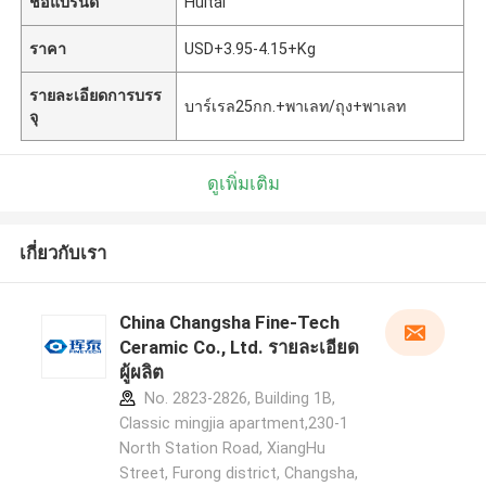
ชื่อแบรนด์
Huitai
ราคา
USD+3.95-4.15+Kg
รายละเอียดการบรร
บาร์เรล25กก.+พาเลท/ถุง+พาเลท
จุ
ดูเพิ่มเติม
เกี่ยวกับเรา
China Changsha Fine-Tech
Ceramic Co., Ltd. รายละเอียด
ผู้ผลิต
No. 2823-2826, Building 1B,
Classic mingjia apartment,230-1
North Station Road, XiangHu
Street, Furong district, Changsha,