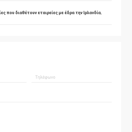
ίες που διαθέτουν εταιρείες με έδρα την Ιρλανδία
,