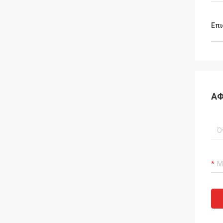
Επι
ΑΦ