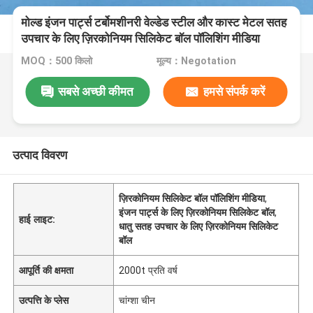
मोल्ड इंजन पार्ट्स टर्बोमशीनरी वेल्डेड स्टील और कास्ट मेटल सतह
उपचार के लिए ज़िरकोनियम सिलिकेट बॉल पॉलिशिंग मीडिया
MOQ：500 किलो
मूल्य：Negotation
सबसे अच्छी कीमत
हमसे संपर्क करें
उत्पाद विवरण
ज़िरकोनियम सिलिकेट बॉल पॉलिशिंग मीडिया
,
इंजन पार्ट्स के लिए ज़िरकोनियम सिलिकेट बॉल
,
हाई लाइट:
धातु सतह उपचार के लिए ज़िरकोनियम सिलिकेट
बॉल
आपूर्ति की क्षमता
2000t प्रति वर्ष
उत्पत्ति के प्लेस
चांग्शा चीन