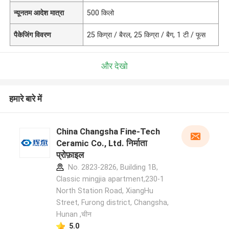
न्यूनतम आदेश मात्रा
500 किलो
पैकेजिंग विवरण
25 किग्रा / बैरल, 25 किग्रा / बैग, 1 टी / फूस
और देखो
हमारे बारे में
China Changsha Fine-Tech
Ceramic Co., Ltd. निर्माता
प्रोफ़ाइल
No. 2823-2826, Building 1B,
Classic mingjia apartment,230-1
North Station Road, XiangHu
Street, Furong district, Changsha,
Hunan ,चीन
5.0