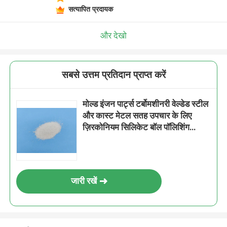
सत्यापित प्रदायक
और देखो
सबसे उत्तम प्रतिदान प्राप्त करें
मोल्ड इंजन पार्ट्स टर्बोमशीनरी वेल्डेड स्टील
और कास्ट मेटल सतह उपचार के लिए
ज़िरकोनियम सिलिकेट बॉल पॉलिशिंग
मीडिया
जारी रखें