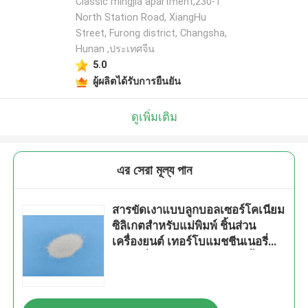
Classic mingjia apartment,230-1
North Station Road, XiangHu
Street, Furong district, Changsha,
Hunan ,ประเทศจีน
5.0
ผู้ผลิตได้รับการยืนยัน
ดูเพิ่มเติม
এর সেরা মূল্য পান
สารขัดเงาแบบลูกบอลเซอร์โคเนียม
ซิลิเกตสำหรับแม่พิมพ์ ชิ้นส่วน
เครื่องยนต์ เทอร์โบแมชชีนเนอรี่
เหล็กเชื่อม และการปรับปรุงพื้นผิว
โลหะหล่อ