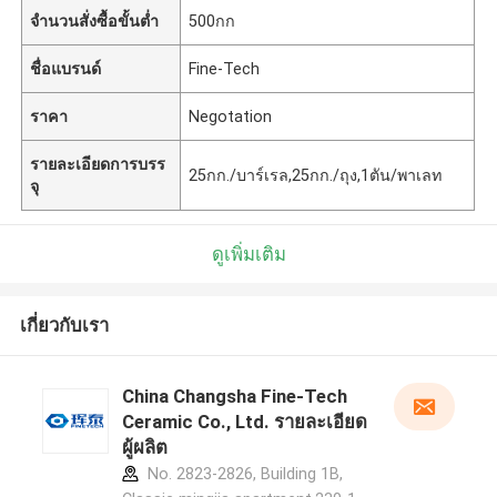
จำนวนสั่งซื้อขั้นต่ำ
500กก
ชื่อแบรนด์
Fine-Tech
ราคา
Negotation
รายละเอียดการบรร
25กก./บาร์เรล,25กก./ถุง,1ตัน/พาเลท
จุ
ดูเพิ่มเติม
เกี่ยวกับเรา
China Changsha Fine-Tech
Ceramic Co., Ltd. รายละเอียด
ผู้ผลิต
No. 2823-2826, Building 1B,