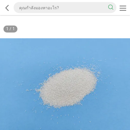
1
/
1