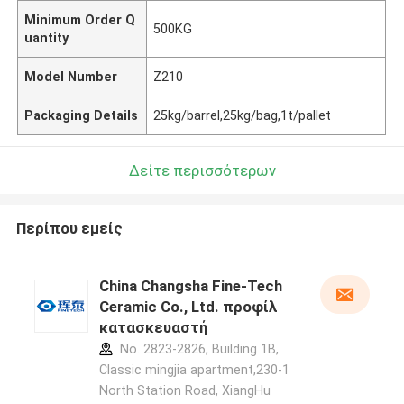
Minimum Order Q
500KG
uantity
Model Number
Z210
Packaging Details
25kg/barrel,25kg/bag,1t/pallet
Δείτε περισσότερων
Περίπου εμείς
China Changsha Fine-Tech
Ceramic Co., Ltd. προφίλ
κατασκευαστή
No. 2823-2826, Building 1B,
Classic mingjia apartment,230-1
North Station Road, XiangHu