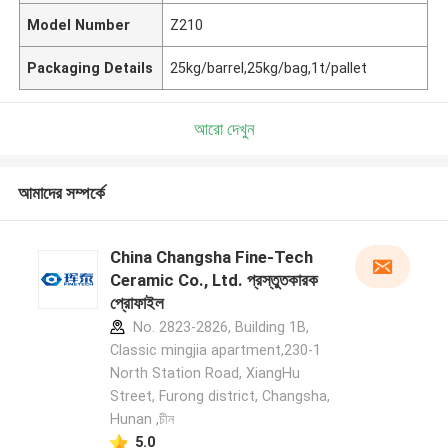
Model Number
Z210
Packaging Details
25kg/barrel,25kg/bag,1t/pallet
আরো দেখুন
আমাদের সম্পর্কে
China Changsha Fine-Tech
Ceramic Co., Ltd. প্রস্তুতকারক
প্রোফাইল
No. 2823-2826, Building 1B,
Classic mingjia apartment,230-1
North Station Road, XiangHu
Street, Furong district, Changsha,
Hunan ,চীন
5.0