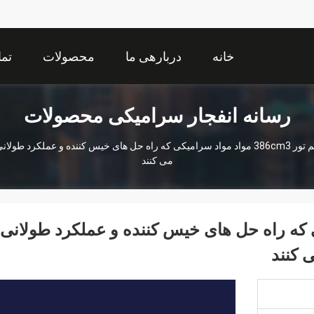
خانه
دربارهی ما
محصولات
تما
رسانه انفجار سرامیکی محصولات
می کنند
واد سرامیکی که راه حل های خیس کننده و عملکرد طولانی