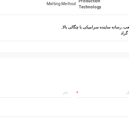
Production
Melting Method
Technology
,
رسانه ساینده سرامیکی با چگالی بالا
,