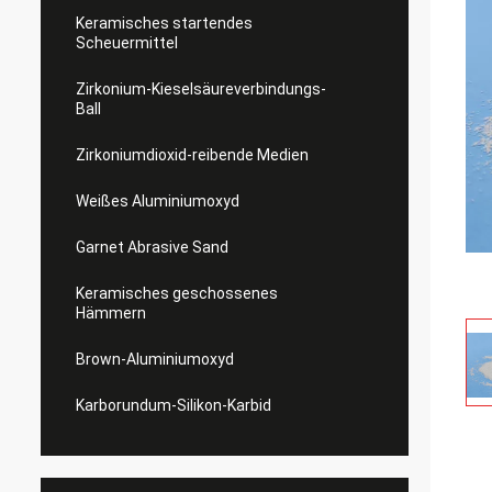
Keramisches startendes
Scheuermittel
Zirkonium-Kieselsäureverbindungs-
Ball
Zirkoniumdioxid-reibende Medien
Weißes Aluminiumoxyd
Garnet Abrasive Sand
Keramisches geschossenes
Hämmern
Brown-Aluminiumoxyd
Karborundum-Silikon-Karbid