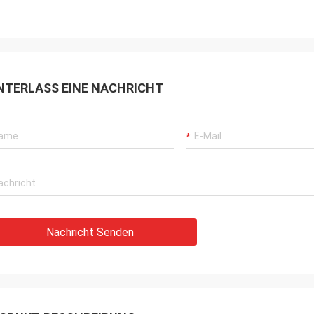
NTERLASS EINE NACHRICHT
Nachricht Senden