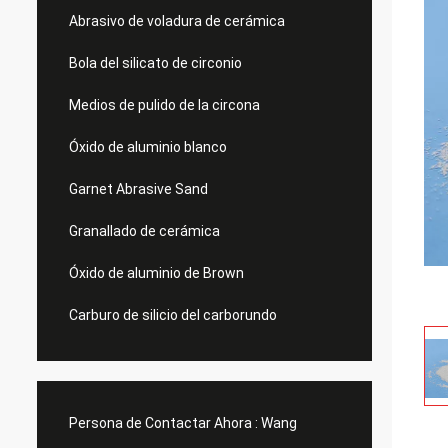
Abrasivo de voladura de cerámica
Bola del silicato de circonio
Medios de pulido de la circona
Óxido de aluminio blanco
Garnet Abrasive Sand
Granallado de cerámica
Óxido de aluminio de Brown
Carburo de silicio del carborundo
Persona de Contactar Ahora :
Wang