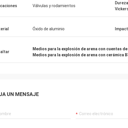
Dureza
icaciones
Válvulas y rodamientos
Vicker
erial
Óxido de aluminio
Impact
Medios para la explosión de arena con cuentas de
altar
Medios para la explosión de arena con cerámica 
JA UN MENSAJE