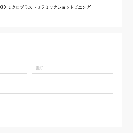
30
,
ミクロブラストセラミックショットピニング