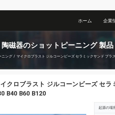
ホーム
企業
陶磁器のショットピーニング 製品
ーニング
/
マイクロブラスト ジルコーンビーズ セラミックサンド ブラストメディ
イクロブラスト ジルコーンビーズ セラ
30 B40 B60 B120
起源の場