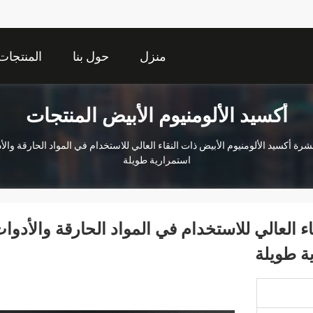
منزل
حول بنا
المنتجات
أكسيد الألومنيوم الأبيض المنتجات
شرة أكسيد الألومنيوم الأبيض ذات النقاء العالي للاستخدام في المواد الحارقة وا
استمرارية طويلة
ء العالي للاستخدام في المواد الحارقة والأدوا
ة طويلة