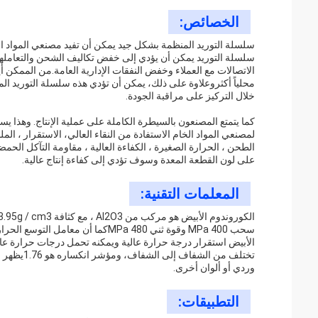
الخصائص:
سلسلة التوريد المنظمة بشكل جيد يمكن أن تفيد مصنعي المواد 
سلسلة التوريد يمكن أن يؤدي إلى خفض تكاليف الشحن والتعاملهذ
الاتصالات مع العملاء وخفض النفقات الإدارية العامة.من الممكن أي
محلياً أكثروعلاوة على ذلك، يمكن أن تؤدي هذه سلسلة التوريد الم
خلال التركيز على مراقبة الجودة.
كما يتمتع المصنعون بالسيطرة الكاملة على عملية الإنتاج. وهذا 
لمصنعي المواد الخام الاستفادة من النقاء العالي، الاستقرار ، الم
الطحن ، الحرارة الصغيرة ، الكفاءة العالية ، مقاومة التآكل الح
على لون القطعة المعدة وسوف تؤدي إلى كفاءة إنتاج عالية.
المعلمات التقنية:
تختلف من ا
وردي أو ألوان أخرى.
التطبيقات: