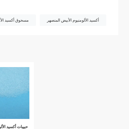
أكسيد الألومنيوم الأبيض المنصهر
مسحوق أكسيد الأل
حبيبات أكسيد الأل