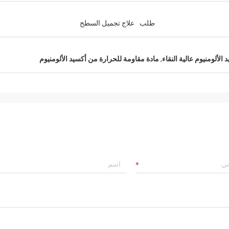
طلب
علاج تجميل السطح
الألومنيوم عالية النقاء
,
مادة مقاومة للحرارة من أكسيد الألومنيوم