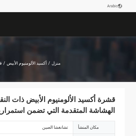
Arabic
منزل
/
أكسيد الألومنيوم الأبيض
/
ق
قشرة أكسيد الألومنيوم الأبيض ذات النقا
الهشاشة المتقدمة التي تضمن استمراري
مكان المنشأ
تشانغشا الصين