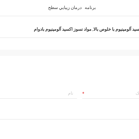
برنامه
درمان زيبايي سطح
ید آلومینیوم با خلوص بالا
,
مواد نسوز اکسید آلومینیوم بادوام