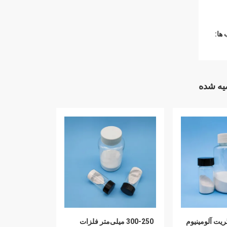
ها:
ه شده
ریت آلومینیوم
300-250 میلی‌متر فلزات