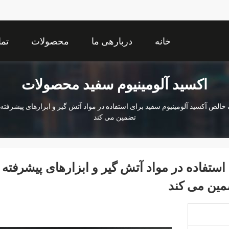
خانه
دربارهی ما
محصولات
تما
اکسید آلومینیوم سفید محصولات
الص آکسید آلومینیوم سفید برای استفاده در مواد آتش گیر و ابزارهای پیشرفته
تضمین می کند
ستفاده در مواد آتش گیر و ابزارهای پیشرفته
مین می کند