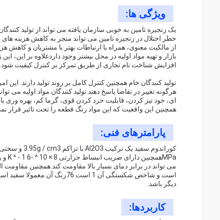
ویژگی ها:
یک زنجیره تامین به خوبی سازمان یافته می تواند از تولید کنندگا
خطر اختلال در زنجیره تامین می تواند منجر به کاهش هزینه ها
از مالکیت معنوی، همراه با ارتباطات بهتر با مشتریان و کاهش ه
بازار و تهیه مواد اولیه در محل بیشتر وجود داردعلاوه بر این، این
افزایش شناخت نام تجاری از طریق تمرکز بر کنترل کیفیت شود.
تولید کنندگان خام همچنین کنترل کامل بر روند تولید دارند. این 
هرگونه تغییر در تقاضا پاسخ دهند.تولید کنندگان مواد اولیه می توان
ای، خود تیز کردن، قابلیت خرد کردن قوی، گرما کم، بهره وری بال
همچنین این واقعیت که این مواد رنگ قطعه را تحت تاثیر قرار نمی 
پارامترهای فنی:
است و شاخص شکستگی آن 1 است.6
دیگر باشد.
کاربردها: