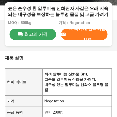
높은 순수성 흰 알루미늄 산화탄자 자갈은 오래 지속
되는 내구성을 보장하는 불투명 물질 및 고급 가려기
도구에 사용됩니다.
MOQ：500kg
가격：Negotation
저희에게 연락하십
최고의 가격
시오
제품 설명
백색 알루미늄 산화물 Grit
,
고순도 알루미늄 산화물 가러기
,
하이 라이트:
내구성 있는 알루미늄 산화소 불투명 물
질
가격
Negotation
공급 능력
연간 2000t