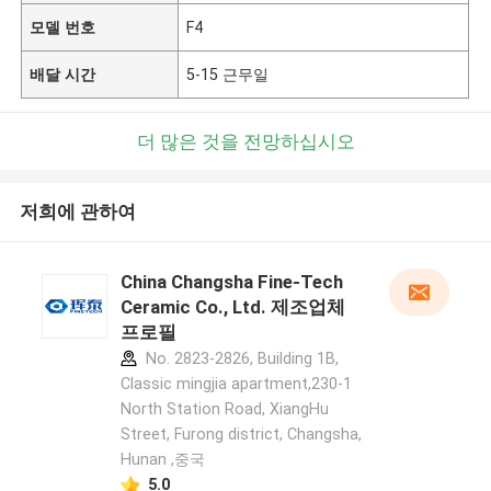
모델 번호
F4
배달 시간
5-15 근무일
더 많은 것을 전망하십시오
저희에 관하여
China Changsha Fine-Tech
Ceramic Co., Ltd. 제조업체
프로필
No. 2823-2826, Building 1B,
Classic mingjia apartment,230-1
North Station Road, XiangHu
Street, Furong district, Changsha,
Hunan ,중국
5.0