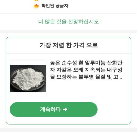
확인된 공급자
더 많은 것을 전망하십시오
가장 저렴 한 가격 으로
높은 순수성 흰 알루미늄 산화탄
자 자갈은 오래 지속되는 내구성
을 보장하는 불투명 물질 및 고급
가려기 도구에 사용됩니다.
계속하다