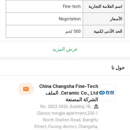
اسم العلامة التجارية
Fine-tech
الأسعار
Negotation
الحد الأدنى لكمية
500 كجم
عرض المزيد
حول نا
China Changsha Fine-Tech
Ceramic Co., Ltd. الملف
الشركة المصنعة
No. 2823-2826, Building 1B,
Classic mingjia apartment,230-1
North Station Road, XiangHu
Street, Furong district, Changsha,