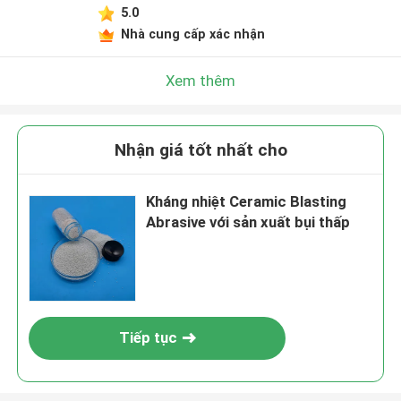
5.0
Nhà cung cấp xác nhận
Xem thêm
Nhận giá tốt nhất cho
Kháng nhiệt Ceramic Blasting
Abrasive với sản xuất bụi thấp
Tiếp tục