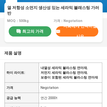
열 저항성 소먼지 생산성 있는 세라믹 블래스팅 가러
반
MOQ：500kg
가격：Negotation
저희에게 연락하십
최고의 가격
시오
제품 설명
내열성 세라믹 블라스팅 연마재
,
하이 라이트:
저먼지 세라믹 블라스팅 연마재
,
보증이 포함된 세라믹 블라스팅 연마재
가격
Negotation
공급 능력
연간 2000t