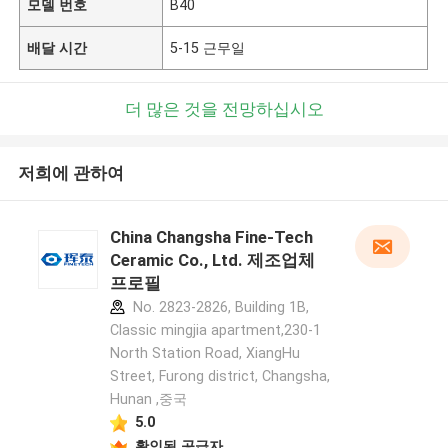
모델 번호
B40
배달 시간
5-15 근무일
더 많은 것을 전망하십시오
저희에 관하여
China Changsha Fine-Tech
Ceramic Co., Ltd. 제조업체
프로필
No. 2823-2826, Building 1B,
Classic mingjia apartment,230-1
North Station Road, XiangHu
Street, Furong district, Changsha,
Hunan ,중국
5.0
확인된 공급자