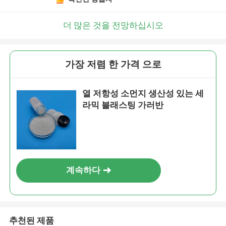
더 많은 것을 전망하십시오
가장 저렴 한 가격 으로
열 저항성 소먼지 생산성 있는 세
라믹 블래스팅 가러반
계속하다
추천된 제품