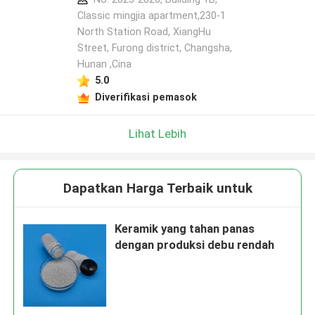
Classic mingjia apartment,230-1
North Station Road, XiangHu
Street, Furong district, Changsha,
Hunan ,Cina
5.0
Diverifikasi pemasok
Lihat Lebih
Dapatkan Harga Terbaik untuk
Keramik yang tahan panas
dengan produksi debu rendah