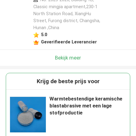
Classic mingjia apartment,230-1
North Station Road, XiangHu
Street, Furong district, Changsha,
Hunan ,China
5.0
Geverifieerde Leverancier
Bekijk meer
Krijg de beste prijs voor
Warmtebestendige keramische
blastabrasive met een lage
stofproductie