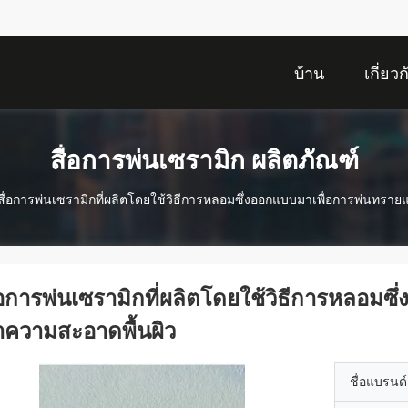
บ้าน
เกี่ยว
สื่อการพ่นเซรามิก ผลิตภัณฑ์
สื่อการพ่นเซรามิกที่ผลิตโดยใช้วิธีการหลอมซึ่งออกแบบมาเพื่อการพ่นทร
่อการพ่นเซรามิกที่ผลิตโดยใช้วิธีการหลอม
ำความสะอาดพื้นผิว
ชื่อแบรนด์