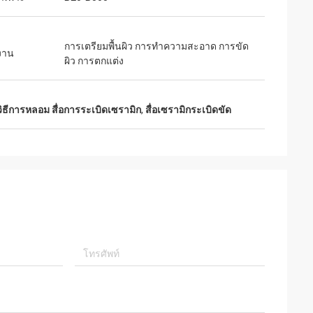
การเตรียมพื้นผิว การทำความสะอาด การขัด
งาน
ผิว การตกแต่ง
วิธีการหลอม สื่อการระเบิดเซรามิก
,
สื่อเซรามิกระเบิดขัด