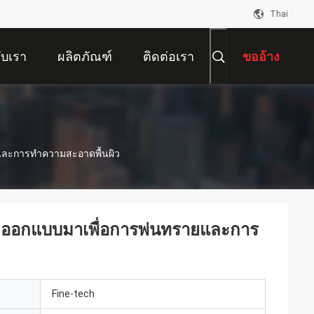
Thai
กับเรา
ผลิตภัณฑ์
ติดต่อเรา
ขออ้าง
ายและการทำความสะอาดพื้นผิว
ซึ่งออกแบบมาเพื่อการพ่นทรายและการ
Fine-tech