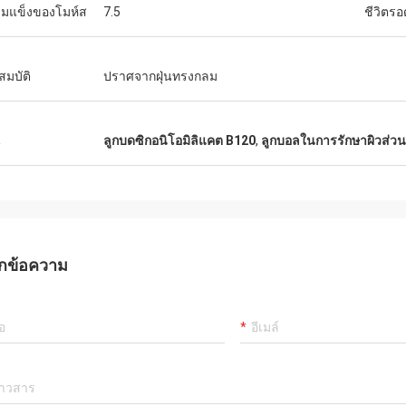
มแข็งของโมห์ส
7.5
ชีวิตรอ
สมบัติ
ปราศจากฝุ่นทรงกลม
น
ลูกบดซิกอนิโอมิลิแคต B120
,
ลูกบอลในการรักษาผิวส่
กข้อความ