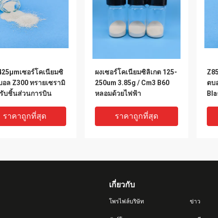
425μmเซอร์โคเนียมซิ
ผงเซอร์โคเนียมซิลิเกต 125-
Z85
ตบอล Z300 ทรายเซรามิ
250um 3.85g / Cm3 B60
ตบ
ับชิ้นส่วนการบิน
หลอมด้วยไฟฟ้า
Bla
แล็
ราคาถูกที่สุด
ราคาถูกที่สุด
เกี่ยวกับ
โพรไฟล์บริษัท
ข่าว