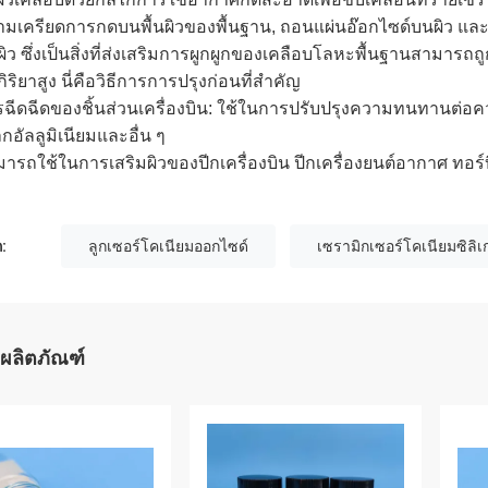
ามเครียดการกดบนพื้นผิวของพื้นฐาน, ถอนแผ่นอ๊อกไซด์บนผิว แ
ิว ซึ่งเป็นสิ่งที่ส่งเสริมการผูกผูกของเคลือบโลหะพื้นฐานสามารถ
กิริยาสูง นี่คือวิธีการการปรุงก่อนที่สําคัญ
ฉีดฉีดของชิ้นส่วนเครื่องบิน: ใช้ในการปรับปรุงความทนทานต่อค
็กอัลลูมิเนียมและอื่น ๆ
ารถใช้ในการเสริมผิวของปีกเครื่องบิน ปีกเครื่องยนต์อากาศ ทอร์บิ
:
ลูกเซอร์โคเนียมออกไซด์
เซรามิกเซอร์โคเนียมซิลิเ
ผลิตภัณฑ์