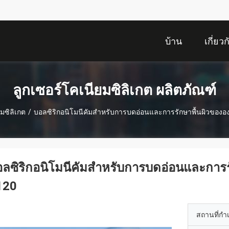
บ้าน
เกี่ยว
ลูกเซอร์โคเนียมซิลิเกต ผลิตภัณฑ์
มซิลิเกต
/
บอลซิริกอนิโมนีคัมสําหรับการบดอ่อนและการรักษาพื้นผิวของ
ลซิริกอนิโมนีคัมสําหรับการบดอ่อนและการ
120
สถานที่กำ