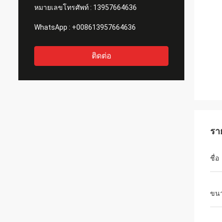
หมายเลขโทรศัพท์ :
13957664636
WhatsApp :
+008613957664636
ติดต่อ
รา
ชื่อ
ขน