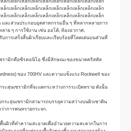
เหล็กเหล็กเหล็กเหล็กเหล็กเหล็กเหล็กเหล็กเหล็กเหล็ก
เหล็กเหล็กเหล็กเหล็กเหล็กเหล็กเหล็กเหล็กเหล็กเหล็ก
เหล็กเหล็กเหล็กเหล็กเหล็กเหล็กเหล็กเหล็กเหล็กเหล็ก
หล่อ และส่วนประกอบอุตสาหกรรมอื่น ๆ ที่หลากหลายการ
หลาย ๆ การใช้งาน เช่น ออโต้, ท้องอากาศ,
รับการเสร็จสิ้นผิวเรียบและเรียบร้อยที่โดดเด่นบนส่วนที่
ามิกคือซิรคอนิโอ ซึ่งมีลักษณะของขนาดคริสตัล
ohardness) ของ 700HV และความแข็งแรง Rockwell ของ
บกระสุนเซรามิกที่จะแตกระหว่างการระเบิดทราย ดังนั้น
ายกระสุนเซรามิกสามารถบรรลุความสว่างบนผิวเซาติน
ยกว่าการพ่นทรายกระจก.
นพื้นผิวที่ทําความสะอาดเพื่ออํานวยความสะดวกในการ
ามิกสะอาดที่จะพ่นบนพื้นผิวของชิ้นงานสามารถสร้าง