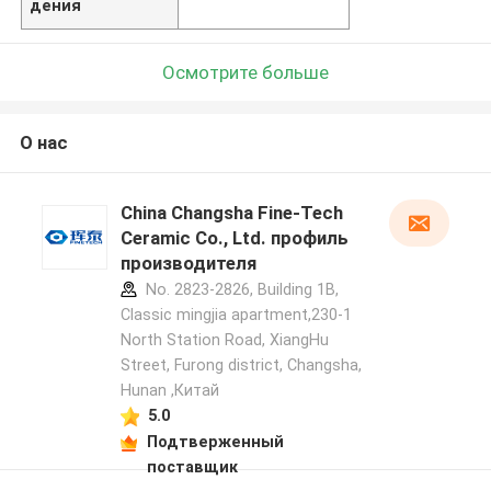
дения
Осмотрите больше
О нас
China Changsha Fine-Tech
Ceramic Co., Ltd. профиль
производителя
No. 2823-2826, Building 1B,
Classic mingjia apartment,230-1
North Station Road, XiangHu
Street, Furong district, Changsha,
Hunan ,Китай
5.0
Подтверженный
поставщик