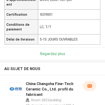
ent
Certification
ISO9001
Conditions de
LC, T/T
paiement
Délai de livraison
5-15 JOURS OUVRABLES
Regardez plus
AU SUJET DE NOUS
China Changsha Fine-Tech
Ceramic Co., Ltd. profil du
fabricant
Room 2823,building