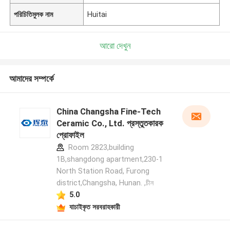
পরিচিতিমুলক নাম
Huitai
আরো দেখুন
আমাদের সম্পর্কে
China Changsha Fine-Tech
Ceramic Co., Ltd. প্রস্তুতকারক
প্রোফাইল
Room 2823,building
1B,shangdong apartment,230-1
North Station Road, Furong
district,Changsha, Hunan. ,চীন
5.0
যাচাইকৃত সরবরাহকারী