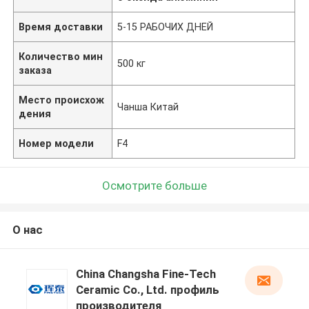
Время доставки
5-15 РАБОЧИХ ДНЕЙ
Количество мин
500 кг
заказа
Место происхож
Чанша Китай
дения
Номер модели
F4
Осмотрите больше
О нас
China Changsha Fine-Tech
Ceramic Co., Ltd. профиль
производителя