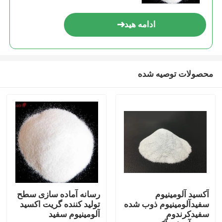
ادامه هید
محصولات توصیه شده
خانه
محصولات
آکسید آلومینیوم
رسانه آماده سازی سطح
سفیدآلومینیوم ذوب شده
تولید کننده گریت اکسید
سفیدکرندوم
آلومینیوم سفید
دربارهی ما