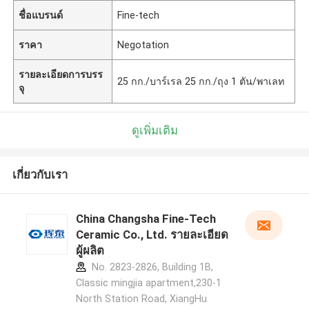
ชื่อแบรนด์
Fine-tech
ราคา
Negotation
รายละเอียดการบรร
25 กก./บาร์เรล 25 กก./ถุง 1 ตัน/พาเลท
จุ
ดูเพิ่มเติม
เกี่ยวกับเรา
China Changsha Fine-Tech
Ceramic Co., Ltd. รายละเอียด
ผู้ผลิต
No. 2823-2826, Building 1B,
Classic mingjia apartment,230-1
North Station Road, XiangHu