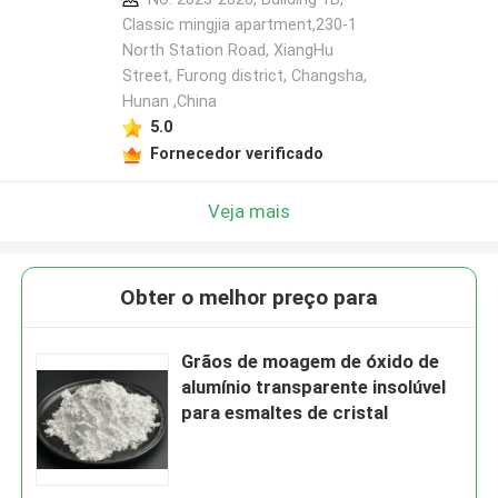
Classic mingjia apartment,230-1
North Station Road, XiangHu
Street, Furong district, Changsha,
Hunan ,China
5.0
Fornecedor verificado
Veja mais
Obter o melhor preço para
Grãos de moagem de óxido de
alumínio transparente insolúvel
para esmaltes de cristal