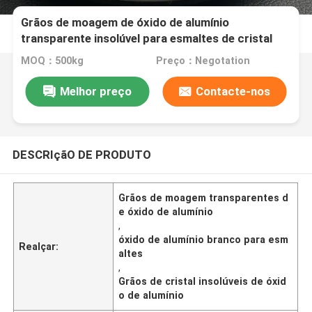
Grãos de moagem de óxido de alumínio
transparente insolúvel para esmaltes de cristal
MOQ：500kg
Preço：Negotation
Melhor preço
Contacte-nos
DESCRIçãO DE PRODUTO
Grãos de moagem transparentes d
e óxido de alumínio
,
óxido de alumínio branco para esm
Realçar:
altes
,
Grãos de cristal insolúveis de óxid
o de alumínio