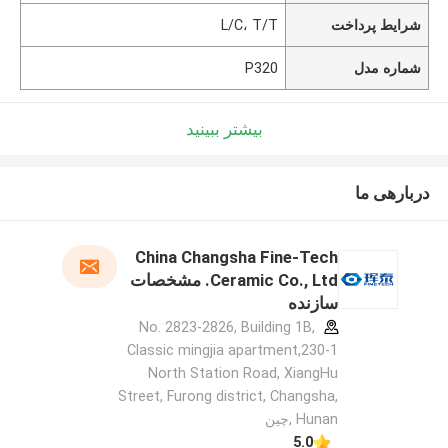
شرایط پرداخت
L/C، T/T
شماره مدل
P320
بیشتر ببینید
دربارهی ما
China Changsha Fine-Tech
Ceramic Co., Ltd. مشخصات
سازنده
No. 2823-2826, Building 1B,
Classic mingjia apartment,230-1
North Station Road, XiangHu
Street, Furong district, Changsha,
Hunan ,چین
5.0