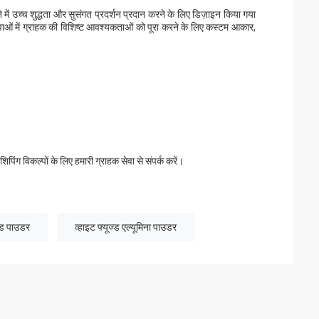
में उच्च शुद्धता और सुसंगत प्रदर्शन प्रदान करने के लिए डिज़ाइन किया गया
ओं में ग्राहक की विशिष्ट आवश्यकताओं को पूरा करने के लिए कस्टम आकार,
पिंग विकल्पों के लिए हमारी ग्राहक सेवा से संपर्क करें।
इड पाउडर
व्हाइट फ्यूज्ड एल्यूमिना पाउडर