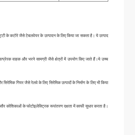
ी के कटोरे जैसे टेबलवेयर के उत्पादन के लिए किया जा सकता है। ये उत्पाद
्प्रेरक वाहक और भरने सामग्री जैसे क्षेत्रों में उपयोग किए जाते हैं।ये उच्च
रेमिक गियर जैसे रेलवे के लिए सिरेमिक उत्पादों के निर्माण के लिए भी किया
ौर कोशिकाओं के फोटोइलेक्ट्रिक रूपांतरण दक्षता में काफी सुधार करता है।