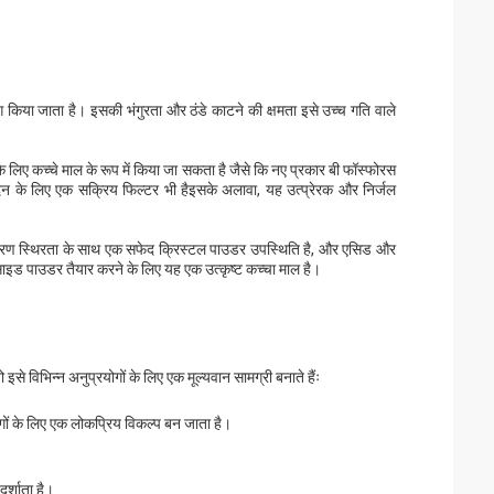
योग किया जाता है। इसकी भंगुरता और ठंडे काटने की क्षमता इसे उच्च गति वाले
े लिए कच्चे माल के रूप में किया जा सकता है जैसे कि नए प्रकार बी फॉस्फोरस
 के लिए एक सक्रिय फिल्टर भी हैइसके अलावा, यह उत्प्रेरक और निर्जल
चरण स्थिरता के साथ एक सफेद क्रिस्टल पाउडर उपस्थिति है, और एसिड और
 ऑक्साइड पाउडर तैयार करने के लिए यह एक उत्कृष्ट कच्चा माल है।
ो इसे विभिन्न अनुप्रयोगों के लिए एक मूल्यवान सामग्री बनाते हैंः
ों के लिए एक लोकप्रिय विकल्प बन जाता है।
र्शाता है।