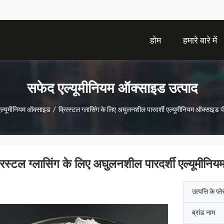
होम
हमारे बारे में
सफेद एल्यूमीनियम ऑक्साइड उत्पाद
ल्यूमीनियम ऑक्साइड
/
क्रिस्टल ग्लासिंग के लिए अघुलनशील पारदर्शी एल्यूमीनियम ऑक्साइड 
रिस्टल ग्लासिंग के लिए अघुलनशील पारदर्शी एल्यूमीन
उत्पत्ति के प्ल
ब्रांड नाम