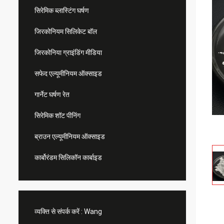
सिरेमिक ब्लास्टिंग घर्षण
जिरकोनियम सिलिकेट बॉल
जिरकोनिया ग्राइंडिंग मीडिया
सफेद एल्यूमीनियम ऑक्साइड
गार्नेट घर्षण रेत
सिरेमिक शॉट पीनिंग
ब्राउन एल्यूमीनियम ऑक्साइड
कार्बोरंडम सिलिकॉन कार्बाइड
व्यक्ति से संपर्क करें :
Wang