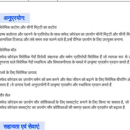
अनुप्रयोग:
सिरेमिक कटोरा और चीनी मिट्टी का कटोरा
उच्च कठोरता और पहनने के प्रतिरोध के साथ सफेद कोरंडम का उपयोग चीनी मिट्टी और चीनी मिट्ट
अत्यधिक टिकाऊ और लंबे समय तक चलने वाले हैं,उन्हें दैनिक उपयोग के लिए उपयुक्त बनाना.
सिरेमिक बॉल
सफेद कोरंडम सिरेमिक गेंदों विरोधी संक्षारक और घर्षण प्रतिरोधी सिरेमिक हैं जो व्यापक रूप से उत
गुणवत्ता वाले सिरेमिक गेंदों स्थायित्व और विश्वसनीयता के मामले में उत्कृष्ट प्रदर्शन प्रदान करते हैं.
रेलवे के लिए सिरेमिक उत्पाद
सफेद कोरंडम का उपयोग घर्षण को कम करने और सेवा जीवन को बढ़ाने के लिए सिरेमिक बीयरिंग और सि
जाता है।ये उत्पाद रेलवे अनुप्रयोगों में उत्कृष्ट प्रदर्शन और स्थायित्व प्रदान करते हैं.
सौर सेल
सफेद कोरंडम का उपयोग सौर कोशिकाओं के लिए सब्सट्रेट बनाने के लिए किया जा सकता है, जो स
सफेद कोरंडम सब्सट्रेट का उपयोग सौर कोशिकाओं की समग्र दक्षता और प्रदर्शन को बढ़ाता है.
सहायता एवं सेवाएं: