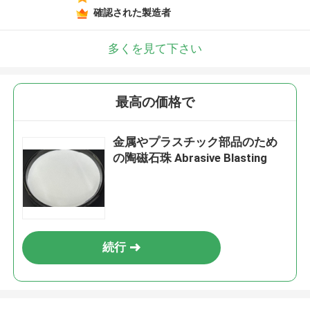
確認された製造者
多くを見て下さい
最高の価格で
金属やプラスチック部品のため
の陶磁石珠 Abrasive Blasting
続行