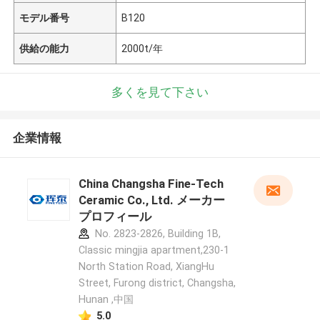
モデル番号
B120
供給の能力
2000t/年
多くを見て下さい
企業情報
China Changsha Fine-Tech
Ceramic Co., Ltd. メーカー
プロフィール
No. 2823-2826, Building 1B,
Classic mingjia apartment,230-1
North Station Road, XiangHu
Street, Furong district, Changsha,
Hunan ,中国
5.0