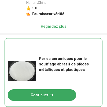
Hunan ,Chine
5.0
Fournisseur vérifié
Regardez plus
Perles céramiques pour le
soufflage abrasif de pièces
métalliques et plastiques
Continuer