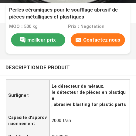
Perles céramiques pour le soufflage abrasif de
pièces métalliques et plastiques
MOQ：500 kg
Prix：Negotation
meilleur prix
Contactez nous
DESCRIPTION DE PRODUIT
Le détecteur de métaux
,
le détecteur de pièces en plastiqu
Surligner:
e
,
abrasive blasting for plastic parts
Capacité d'approv
2000 t/an
isionnement