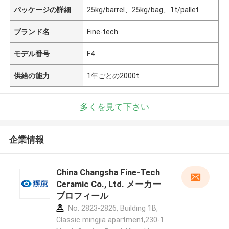
パッケージの詳細
25kg/barrel、25kg/bag、1t/pallet
ブランド名
Fine-tech
モデル番号
F4
供給の能力
1年ごとの2000t
多くを見て下さい
企業情報
China Changsha Fine-Tech
Ceramic Co., Ltd. メーカー
プロフィール
No. 2823-2826, Building 1B,
Classic mingjia apartment,230-1