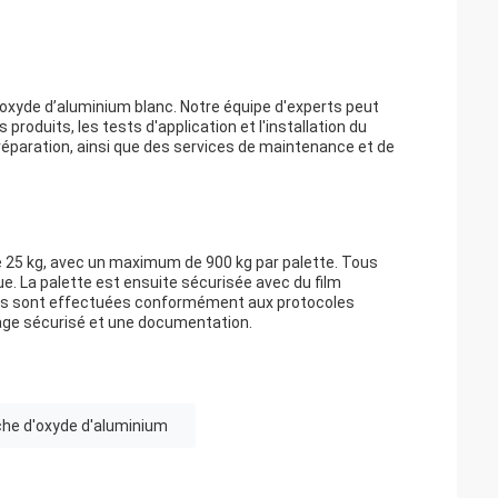
’oxyde d’aluminium blanc. Notre équipe d'experts peut
produits, les tests d'application et l'installation du
éparation, ainsi que des services de maintenance et de
 25 kg, avec un maximum de 900 kg par palette. Tous
ue. La palette est ensuite sécurisée avec du film
ions sont effectuées conformément aux protocoles
lage sécurisé et une documentation.
che d'oxyde d'aluminium