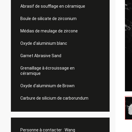
Abrasif de soufflage en céramique
Boule de silicate de zirconium
Médias de meulage de zircone
Oxyde d'aluminium blanc
Garnet Abrasive Sand
Grenaillage à écrouissage en
céramique
Oxyde d'aluminium de Brown
Carbure de silicium de carborundum
Personne à contacter :
Wang