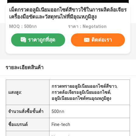
เม็ดกรวดอลูมิเนียมออกไซด์สีขาวใช้ในการผลิตล้อเจียร
เครื่องมือขัดและวัสดุทนไฟที่มีอุณหภูมิสูง
MOQ：500กก
ราคา：Negotation
ราคาถูกที่สุด
ติดต่อเรา
รายละเอียดสินค้า
กรวดทรายอลูมิเนียมออกไซด์สีขาว
,
แสงสูง:
กรวดล้อเจียรอลูมิเนียมออกไซด์
,
อลูมิเนียมออกไซด์ทนอุณหภูมิสูง
จำนวนสั่งซื้อขั้นต่ำ
500กก
ชื่อแบรนด์
Fine-tech