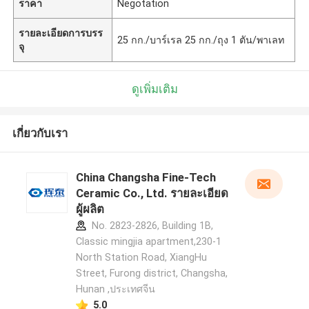
ราคา
Negotation
รายละเอียดการบรร
25 กก./บาร์เรล 25 กก./ถุง 1 ตัน/พาเลท
จุ
ดูเพิ่มเติม
เกี่ยวกับเรา
China Changsha Fine-Tech
Ceramic Co., Ltd. รายละเอียด
ผู้ผลิต
No. 2823-2826, Building 1B,
Classic mingjia apartment,230-1
North Station Road, XiangHu
Street, Furong district, Changsha,
Hunan ,ประเทศจีน
5.0