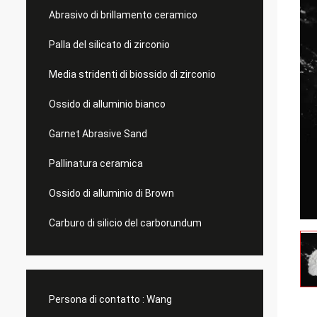
Abrasivo di brillamento ceramico
Palla del silicato di zirconio
Media stridenti di biossido di zirconio
Ossido di alluminio bianco
Garnet Abrasive Sand
Pallinatura ceramica
Ossido di alluminio di Brown
Carburo di silicio del carborundum
Persona di contatto :
Wang