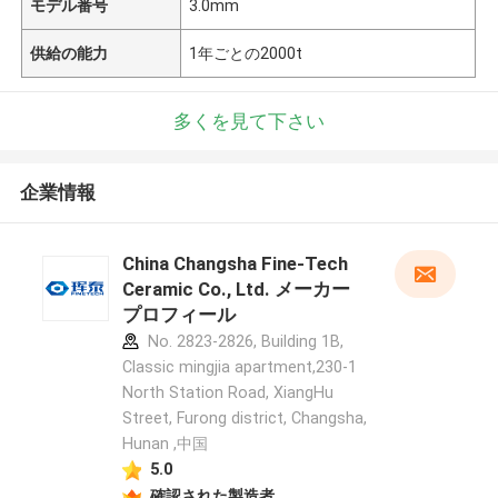
モデル番号
3.0mm
供給の能力
1年ごとの2000t
多くを見て下さい
企業情報
China Changsha Fine-Tech
Ceramic Co., Ltd. メーカー
プロフィール
No. 2823-2826, Building 1B,
Classic mingjia apartment,230-1
North Station Road, XiangHu
Street, Furong district, Changsha,
Hunan ,中国
5.0
確認された製造者