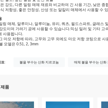
은 강도, 다른 밀링 매체 재료와 비교하여 긴 사용 기간, 낮은 종합
부식 저항성, 좋은 안정성, 산성 또는 알칼리 매체에서 사용할 수 
용
 밀링 매체, 알루미나, 알루미늄, 유리, 쿼츠, 필드스파트, 글래스
 강도이며 가려기 공에 사용할 수 있습니다.믹싱 밀러 및 기타 고속
에 사용됩니다.
. 그 마모 저항에 따라, 고무와 고무 외에도 마모 저항 코팅으로 
볼 모델은 0.51, 2, 3mm
표:
볼을 부수는 산화 지르코늄
매체 볼을 부수는 산화
 제품