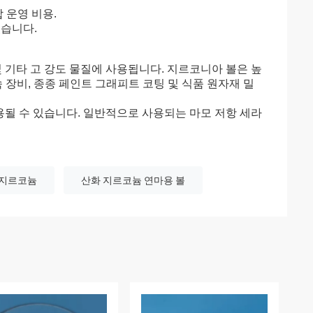
 운영 비용.
있습니다.
 및 기타 고 강도 물질에 사용됩니다. 지르코니아 볼은 높
 장비, 종종 페인트 그래피트 코팅 및 식품 원자재 밀
사용될 수 있습니다. 일반적으로 사용되는 마모 저항 세라
 지르코늄
산화 지르코늄 연마용 볼